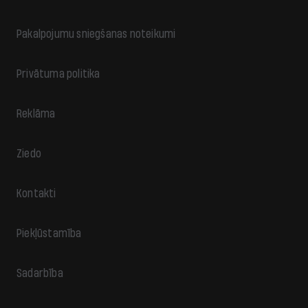
Pakalpojumu sniegšanas noteikumi
Privātuma politika
Reklāma
Ziedo
Kontakti
Piekļūstamība
Sadarbība