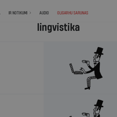
A
IR NOTIKUMI
AUDIO
OLIGARHU SARUNAS
lingvistika