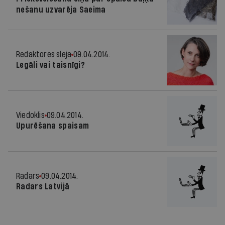
nešanu uzvarēja Saeima
Redaktores sleja
09.04.2014.
Legāli vai taisnīgi?
Viedoklis
09.04.2014.
Upurēšana spaisam
Radars
09.04.2014.
Radars Latvijā