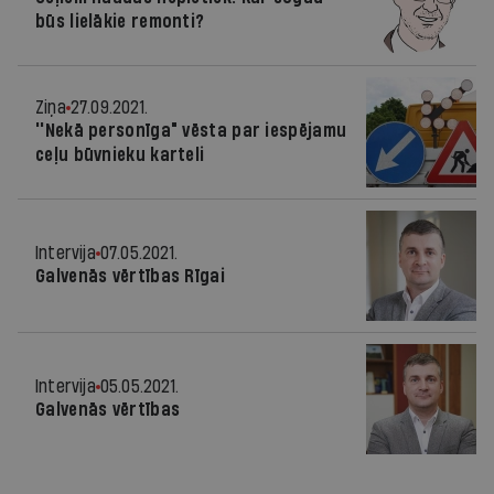
būs lielākie remonti?
Ziņa
27.09.2021.
''Nekā personīga" vēsta par iespējamu
ceļu būvnieku karteli
Intervija
07.05.2021.
Galvenās vērtības Rīgai
Intervija
05.05.2021.
Galvenās vērtības