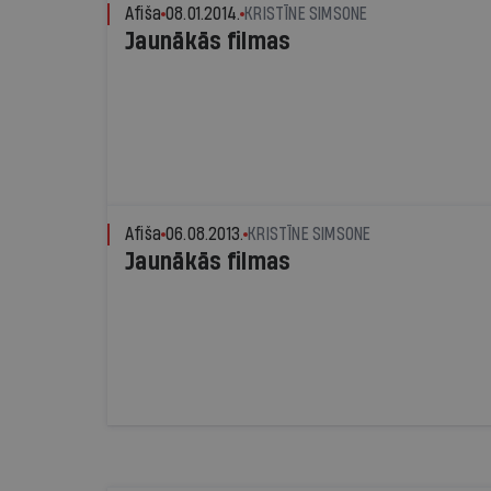
Afiša
08.01.2014.
KRISTĪNE SIMSONE
Jaunākās filmas
Afiša
06.08.2013.
KRISTĪNE SIMSONE
Jaunākās filmas