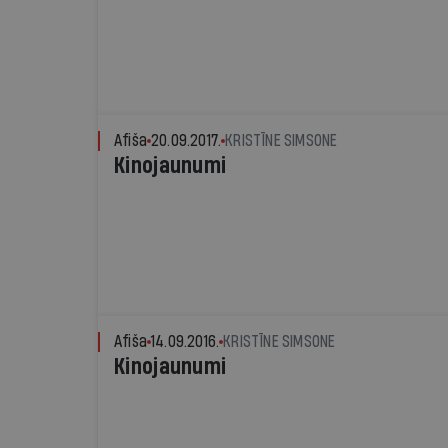
Afiša
20.09.2017.
KRISTĪNE SIMSONE
Kinojaunumi
Afiša
14.09.2016.
KRISTĪNE SIMSONE
Kinojaunumi