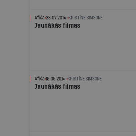
Afiša
23.07.2014.
KRISTĪNE SIMSONE
Jaunākās filmas
Afiša
18.06.2014.
KRISTĪNE SIMSONE
Jaunākās filmas