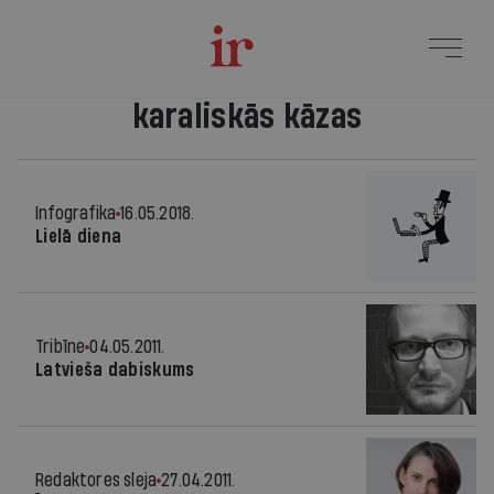
karaliskās kāzas
Infografika
16.05.2018.
Lielā diena
Tribīne
04.05.2011.
Latvieša dabiskums
Redaktores sleja
27.04.2011.