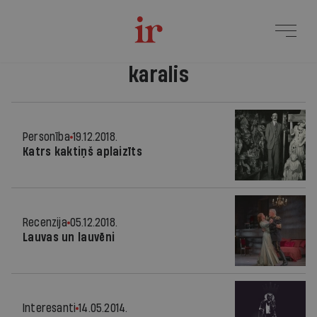
karalis
Personība
19.12.2018.
Katrs kaktiņš aplaizīts
Recenzija
05.12.2018.
Lauvas un lauvēni
Interesanti
14.05.2014.