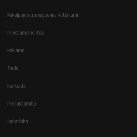
Pakalpojumu sniegšanas noteikumi
Privātuma politika
Reklāma
Ziedo
Kontakti
Piekļūstamība
Sadarbība