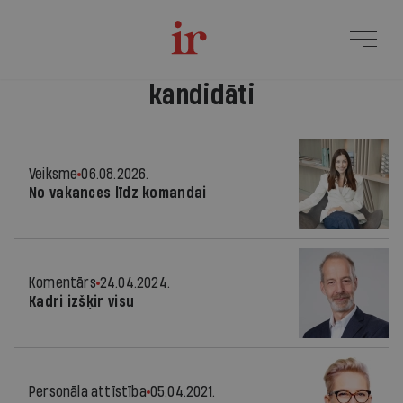
kandidāti
Veiksme
06.08.2026.
No vakances līdz komandai
Komentārs
24.04.2024.
Kadri izšķir visu
Personāla attīstība
05.04.2021.