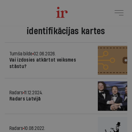
identifikācijas kartes
Tumša bilde
02.06.2026.
Vai izdosies atkārtot veiksmes
stāstu?
Radars
11.12.2024.
Radars Latvijā
Radars
10.08.2022.