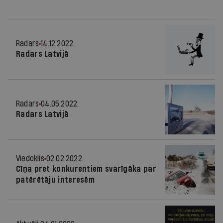
Radars
14.12.2022.
Radars Latvijā
Radars
04.05.2022.
Radars Latvijā
Viedoklis
02.02.2022.
Cīņa pret konkurentiem svarīgāka par
patērētāju interesēm