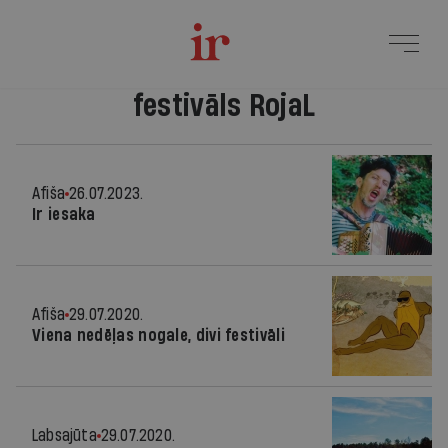
festivāls RojaL
Afiša
26.07.2023.
Ir iesaka
Afiša
29.07.2020.
Viena nedēļas nogale, divi festivāli
Labsajūta
29.07.2020.