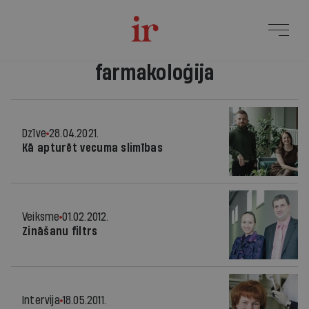
farmakoloģija
Dzīve
28.04.2021.
Kā apturēt vecuma slimības
Veiksme
01.02.2012.
Zināšanu filtrs
Intervija
18.05.2011.