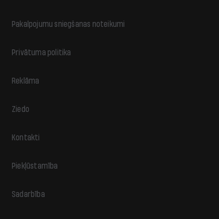
Pakalpojumu sniegšanas noteikumi
Privātuma politika
Reklāma
Ziedo
Kontakti
Piekļūstamība
Sadarbība