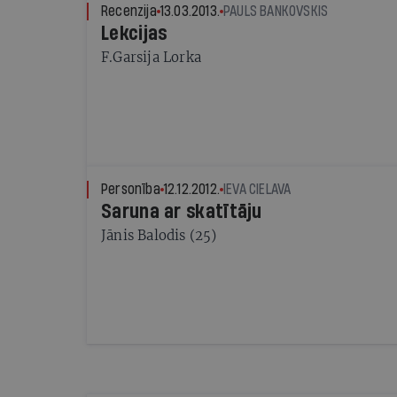
Recenzija
13.03.2013.
PAULS BANKOVSKIS
Lekcijas
F.Garsija Lorka
Personība
12.12.2012.
IEVA CIELAVA
Saruna ar skatītāju
Jānis Balodis (25)