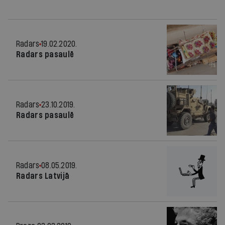
Radars
19.02.2020.
Radars pasaulē
Radars
23.10.2019.
Radars pasaulē
Radars
08.05.2019.
Radars Latvijā