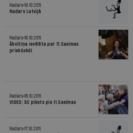
Radars
19.10.2011.
Radars Latvijā
Radars
18.10.2011.
Āboltiņa ievēlēta par 11.Saeimas
priekšsēdi
Radars
18.10.2011.
VIDEO: SC pikets pie 11.Saeimas
Radars
17.10.2011.