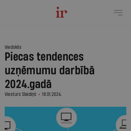
Viedoklis
Piecas tendences
uzņēmumu darbībā
2024.gadā
Viesturs Slaidiņš
18.01.2024.