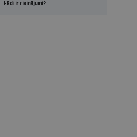
kādi ir risinājumi?