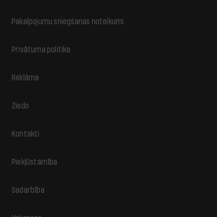
Pakalpojumu sniegšanas noteikumi
Privātuma politika
Reklāma
Ziedo
Kontakti
Piekļūstamība
Sadarbība