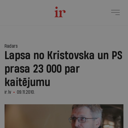
Radars
Lapsa no Kristovska un PS
prasa 23 000 par
kaitējumu
ir.lv
09.11.2010.