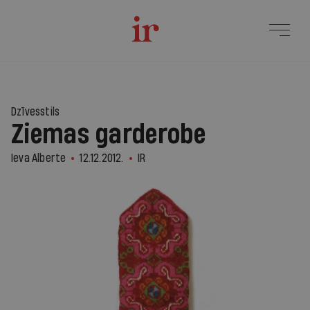
Dzīvesstils
Ziemas garderobe
Ieva Alberte
12.12.2012.
IR