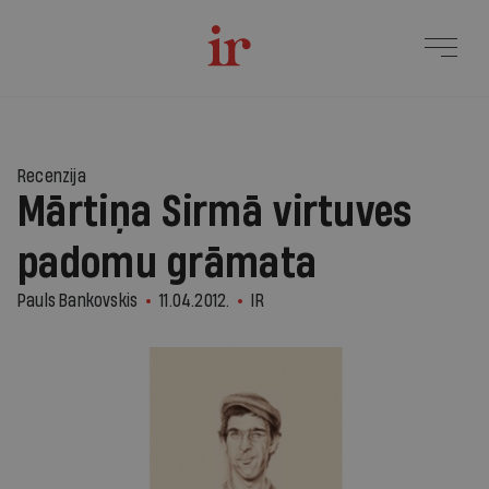
Recenzija
Mārtiņa Sirmā virtuves
padomu grāmata
Pauls Bankovskis
11.04.2012.
IR