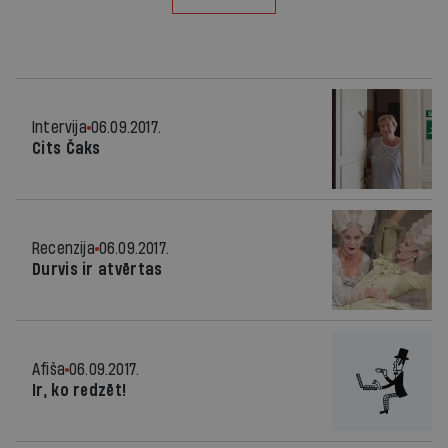
Intervija
06.09.2017.
Cits Čaks
Recenzija
06.09.2017.
Durvis ir atvērtas
Afiša
06.09.2017.
Ir, ko redzēt!