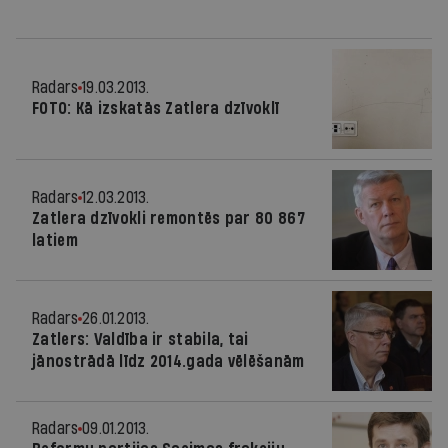
Radars
19.03.2013.
FOTO: Kā izskatās Zatlera dzīvoklī
Radars
12.03.2013.
Zatlera dzīvokli remontēs par 80 867
latiem
Radars
26.01.2013.
Zatlers: Valdība ir stabila, tai
jānostrādā līdz 2014.gada vēlēšanām
Radars
09.01.2013.