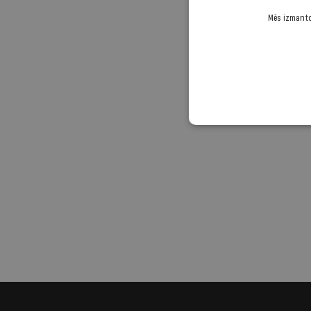
Mēs izmantoj