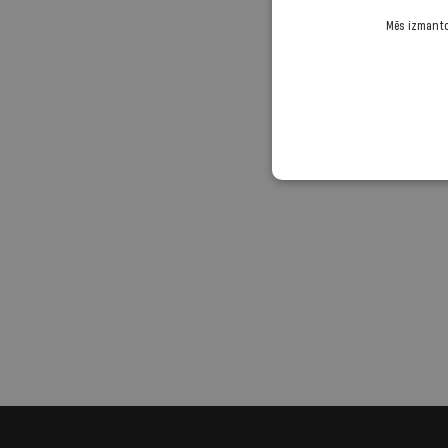
Mēs izmantoj