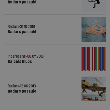
Radars pasaulē
Radars
31.10.2018.
Radars pasaulē
Interesanti
06.07.2016.
Raibais klubs
Radars
12.06.2013.
Radars pasaulē