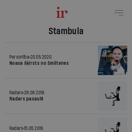
Stambula
Personība
20.05.2020.
Noasa šķirsts no Smiltenes
Radars
26.06.2019.
Radars pasaulē
Radars
15.05.2019.