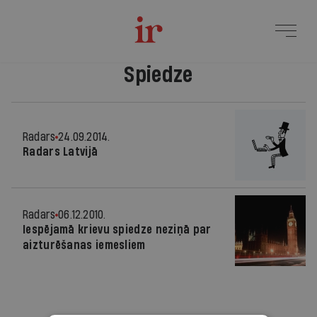
Spiedze
Radars
24.09.2014.
Radars Latvijā
Radars
06.12.2010.
Iespējamā krievu spiedze neziņā par
aizturēšanas iemesliem