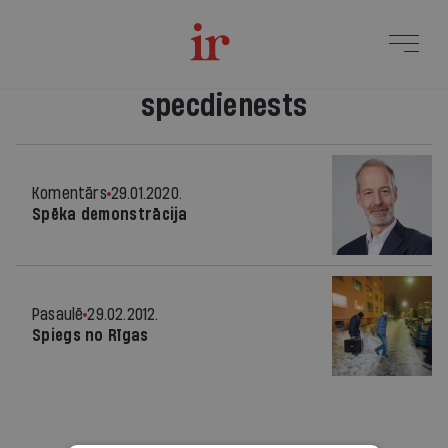
specdienests
Komentārs
29.01.2020.
Spēka demonstrācija
Pasaulē
29.02.2012.
Spiegs no Rīgas