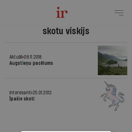
skotu viskijs
Aktuāli
09.11.2018.
Augstieņu pacēlums
Interesanti
25.01.2012.
Īpašie skoti