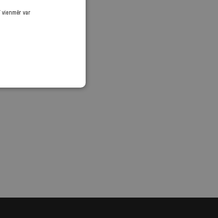
ī vienmēr var