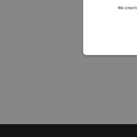
Mēs izmantoj