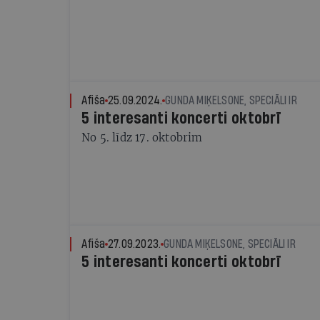
Afiša
25.09.2024.
GUNDA MIĶELSONE, SPECIĀLI IR
5 interesanti koncerti oktobrī
No 5. līdz 17. oktobrim
Afiša
27.09.2023.
GUNDA MIĶELSONE, SPECIĀLI IR
5 interesanti koncerti oktobrī