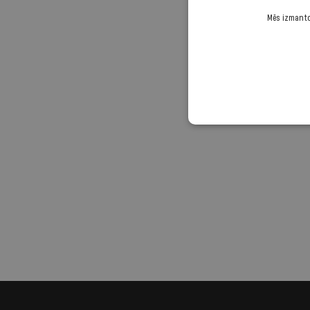
Mēs izmantoj