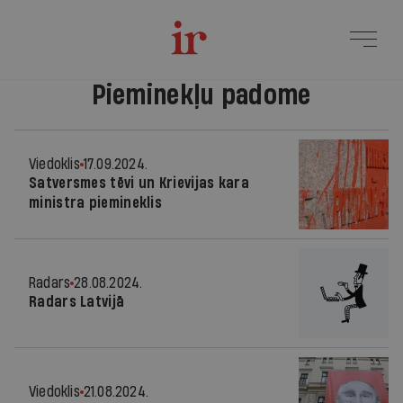
Pieminekļu padome
Viedoklis
17.09.2024.
Satversmes tēvi un Krievijas kara
ministra piemineklis
Radars
28.08.2024.
Radars Latvijā
Viedoklis
21.08.2024.