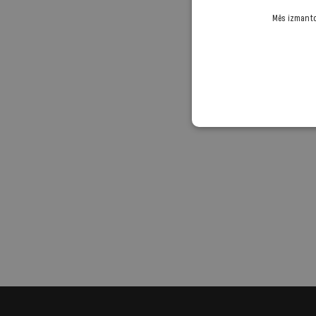
Mēs izmantoj