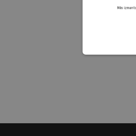
Mēs izmantoj