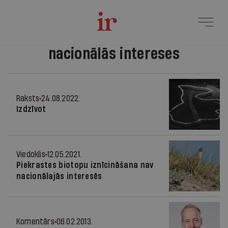
nacionālās intereses
Raksts
24.08.2022.
Izdzīvot
Viedoklis
12.05.2021.
Piekrastes biotopu iznīcināšana nav
nacionālajās interesēs
Komentārs
06.02.2013.