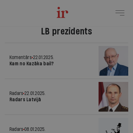
LB prezidents
Komentārs
22.01.2025.
Kam no Kazāka bail?
Radars
22.01.2025.
Radars Latvijā
Radars
08.01.2025.