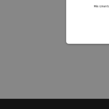
Mēs izmantoj