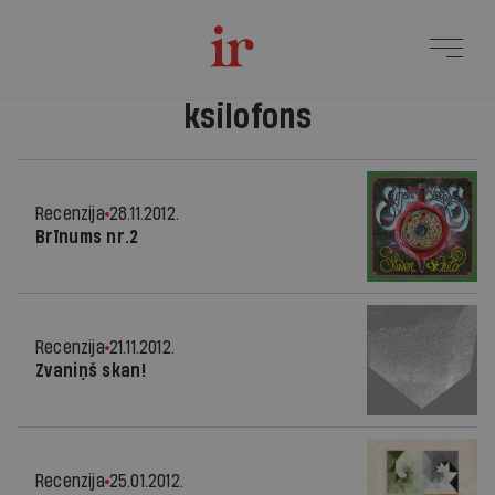
ksilofons
Recenzija
28.11.2012.
Brīnums nr.2
Recenzija
21.11.2012.
Zvaniņš skan!
Recenzija
25.01.2012.