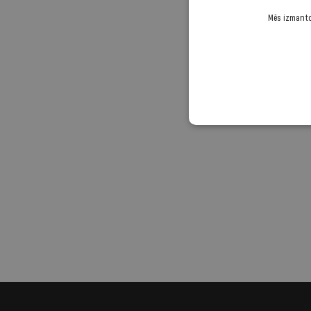
Mēs izmantoj