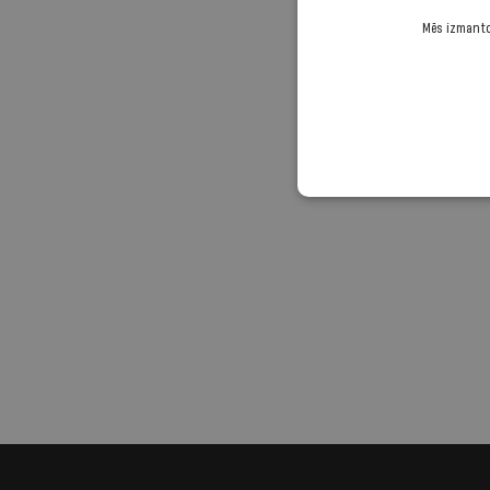
Mēs izmantoj