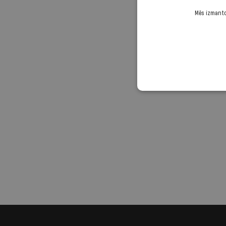
Mēs izmantoj