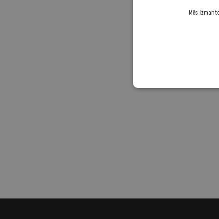
Mēs izmantoj