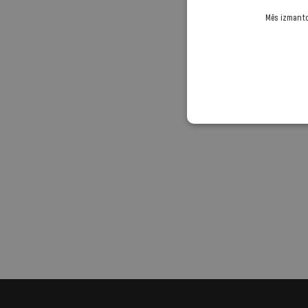
Mēs izmantoj