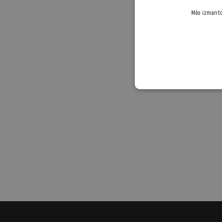
Mēs izmantoj