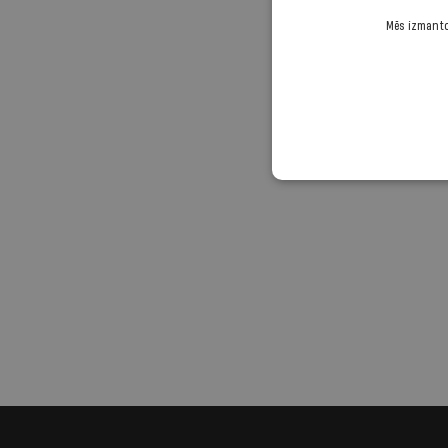
Mēs izmantoj