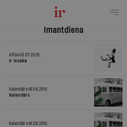
Imantdiena
Afiša
03.07.2025.
Ir iesaka
Kalendārs
16.06.2010.
Kalendārs
Kalendārs
16.06.2010.