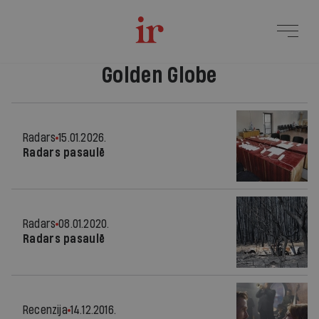
Golden Globe
Radars
15.01.2026.
Radars pasaulē
Radars
08.01.2020.
Radars pasaulē
Recenzija
14.12.2016.