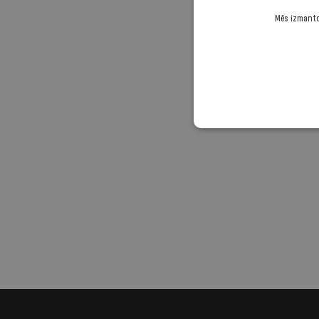
Mēs izmantoj